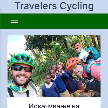
Travelers Cycling
Искачување на