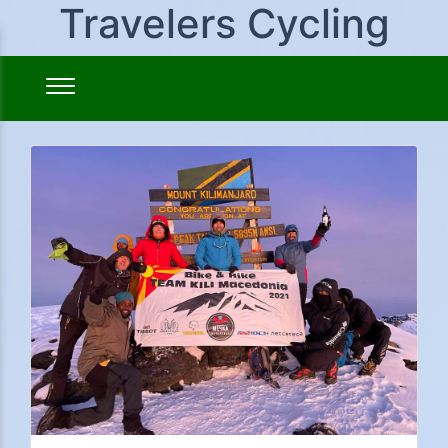
Travelers Cycling